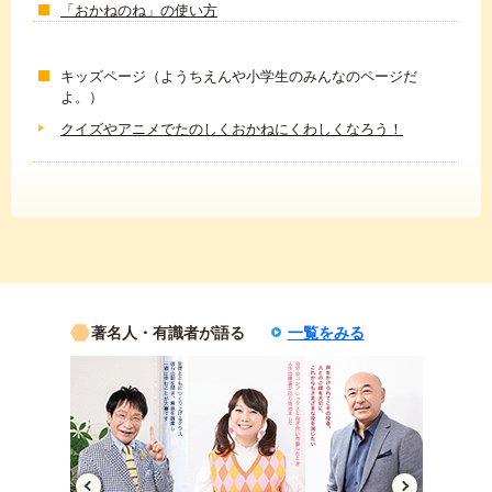
「おかねのね」の使い方
キッズページ（ようちえんや小学生のみんなのページだ
よ。）
クイズやアニメでたのしくおかねにくわしくなろう！
著名人・有識者が語る
一覧をみる