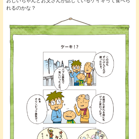
おじいちゃんとお父さんが話しているケイキって食べら
れるのかな？