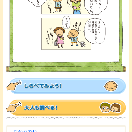
おかねのね