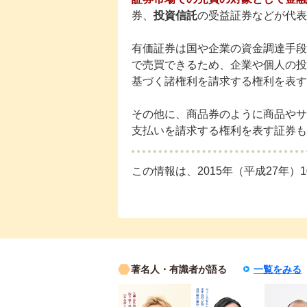
券、
投資信託
の受益証券などが代表
有価証券は国や企業の資金調達手段
で売買できるため、企業や個人の投
基づく諸権利を請求する権利を表す
その他に、商品券のように商品やサ
支払いを請求する権利を表す証券も
この情報は、2015年（平成27年）
著名人・有識者が語る
一覧をみる