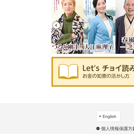
English
個人情報保護方