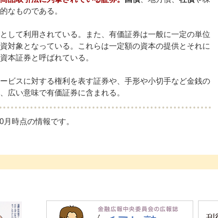
的なものである。
として利用されている。また、有価証券は一般に一定の単位
資対象となっている。これらは一定額の資本の提供とそれに
資本証券と呼ばれている。
ービスに対する権利を表す証券や、手形や小切手など金銭の
、広い意味で有価証券に含まれる。
10月時点の情報です。