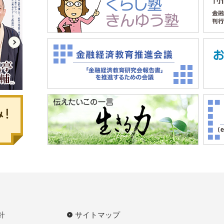
針
サイトマップ