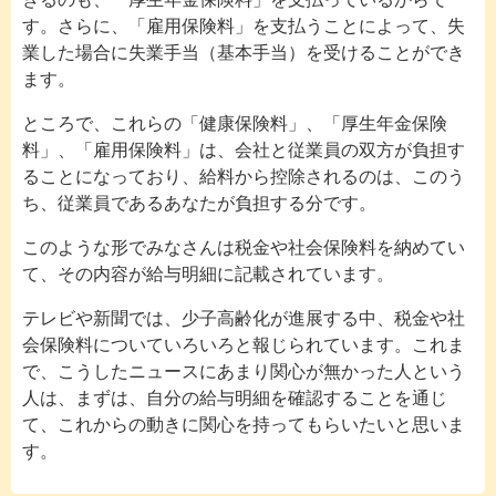
す。さらに、「雇用保険料」を支払うことによって、失
業した場合に失業手当（基本手当）を受けることができ
ます。
ところで、これらの「健康保険料」、「厚生年金保険
料」、「雇用保険料」は、会社と従業員の双方が負担す
ることになっており、給料から控除されるのは、このう
ち、従業員であるあなたが負担する分です。
このような形でみなさんは税金や社会保険料を納めてい
て、その内容が給与明細に記載されています。
テレビや新聞では、少子高齢化が進展する中、税金や社
会保険料についていろいろと報じられています。これま
で、こうしたニュースにあまり関心が無かった人という
人は、まずは、自分の給与明細を確認することを通じ
て、これからの動きに関心を持ってもらいたいと思いま
す。