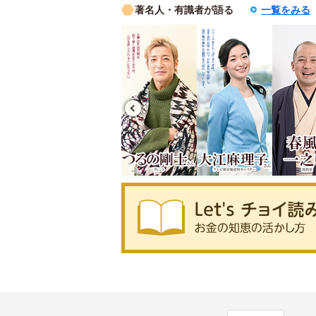
著名人・有識者が語る
一覧をみる