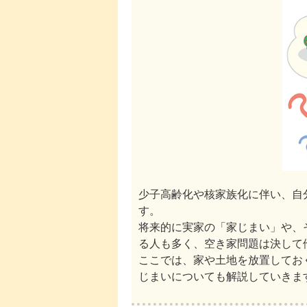
少子高齢化や核家族化に伴い、自
す。
将来的に実家の「家じまい」や、
る人も多く、空き家問題は決して
ここでは、家や土地を放置してお
じまいについても解説していきま