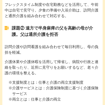
フレックスタイム制度や在宅勤務などを活用して、午前
中は自宅で見守り。夕食の準備や入浴介助は、訪問介護
と通所介護を組み合わせて対応する。
課題② 遠方で半身麻痺の父を高齢の母が介
護。父は通所介護を拒否
訪問介護や訪問看護を組み合わせて毎日利用し、母の負
担を軽減。
介護休業や介護休暇を活用して帰省し、病院や行政と連
絡を取ったり、近所に見守りをお願いするなど、老々介
護の環境を整える。
支援制度とは：仕事と介護の両立支援制度
介護サービスとは：介護保険制度に基づく介護保険
サービス
両立とは：仕事と介護の両立