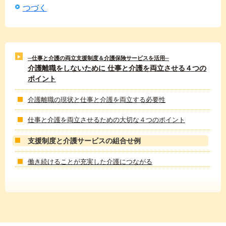
つづく
─仕事と介護の両立支援制度＆介護保険サービスを活用─
介護離職をしないために 仕事と介護を両立させる４つの
ポイント
介護離職の現状と仕事と介護を両立する必要性
仕事と介護を両立させるための大切な４つのポイント
支援制度と介護サービスの組合せ例
働き続けることが充実した介護につながる