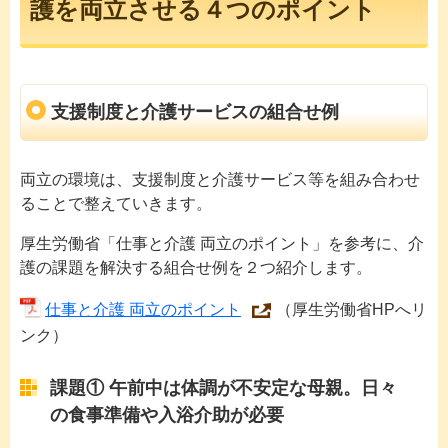
護を両立させる４つのポイント
支援制度と介護サービスの組合せ例
両立の環境は、支援制度と介護サービス等を組み合わせ
ることで整えていきます。
厚生労働省「仕事と介護 両立のポイント」を参考に、介
護の課題を解決する組合せ例を２つ紹介します。
仕事と介護 両立のポイント
（厚生労働省HPへリ
ンク）
課題① 午前中は体調が不安定な母親。日々
の食事準備や入浴介助が必要