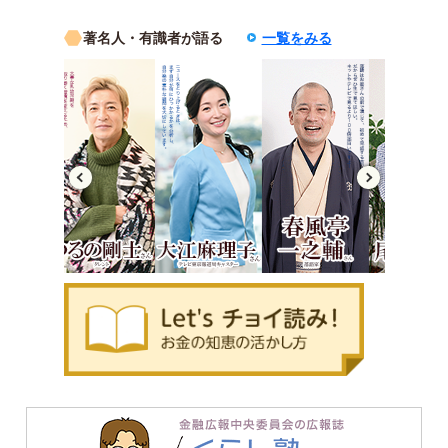
著名人・有識者が語る
一覧をみる