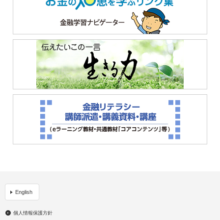
English
個人情報保護方針