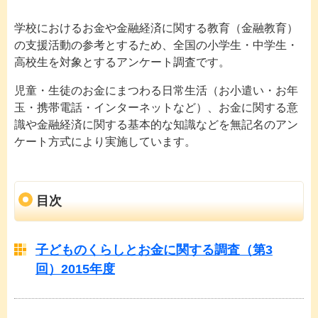
学校におけるお金や金融経済に関する教育（金融教育）
の支援活動の参考とするため、全国の小学生・中学生・
高校生を対象とするアンケート調査です。
児童・生徒のお金にまつわる日常生活（お小遣い・お年
玉・携帯電話・インターネットなど）、お金に関する意
識や金融経済に関する基本的な知識などを無記名のアン
ケート方式により実施しています。
目次
子どものくらしとお金に関する調査（第3
回）2015年度