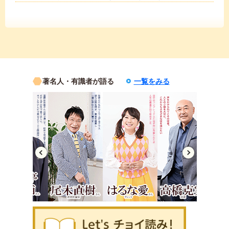
著名人・有識者が語る
一覧をみる