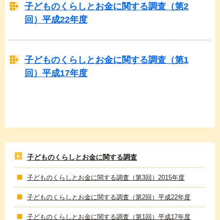
子どものくらしとお金に関する調査（第2
回）平成22年度
子どものくらしとお金に関する調査（第1
回）平成17年度
子どものくらしとお金に関する調査
子どものくらしとお金に関する調査（第3回）2015年度
子どものくらしとお金に関する調査（第2回）平成22年度
子どものくらしとお金に関する調査（第1回）平成17年度