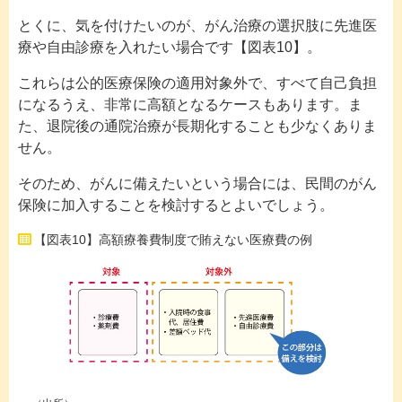
とくに、気を付けたいのが、がん治療の選択肢に先進医
療や自由診療を入れたい場合です【図表10】。
これらは公的医療保険の適用対象外で、すべて自己負担
になるうえ、非常に高額となるケースもあります。ま
た、退院後の通院治療が長期化することも少なくありま
せん。
そのため、がんに備えたいという場合には、民間のがん
保険に加入することを検討するとよいでしょう。
【図表10】高額療養費制度で賄えない医療費の例