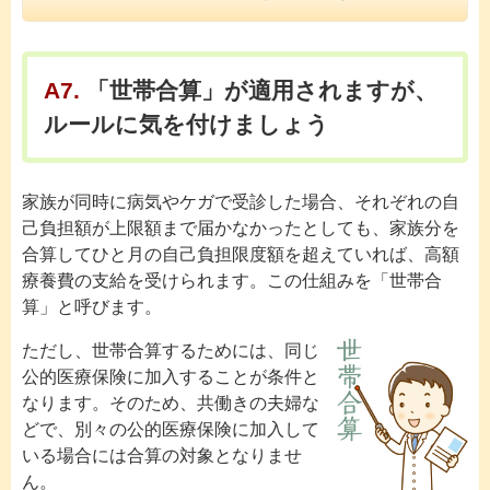
A7.
「世帯合算」が適用されますが、
ルールに気を付けましょう
家族が同時に病気やケガで受診した場合、それぞれの自
己負担額が上限額まで届かなかったとしても、家族分を
合算してひと月の自己負担限度額を超えていれば、高額
療養費の支給を受けられます。この仕組みを「世帯合
算」と呼びます。
ただし、世帯合算するためには、同じ
公的医療保険に加入することが条件と
なります。そのため、共働きの夫婦な
どで、別々の公的医療保険に加入して
いる場合には合算の対象となりませ
ん。