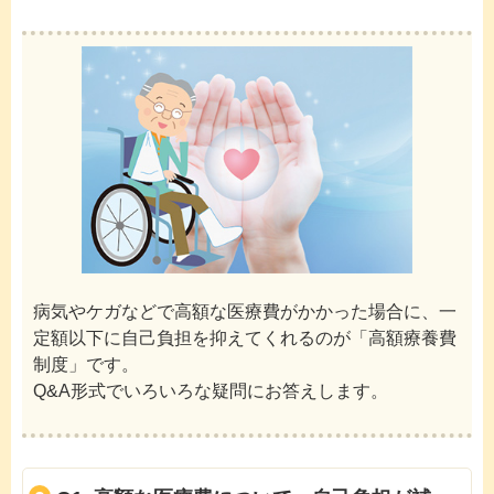
病気やケガなどで高額な医療費がかかった場合に、一
定額以下に自己負担を抑えてくれるのが「高額療養費
制度」です。
Q&A形式でいろいろな疑問にお答えします。