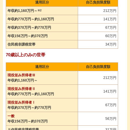
適用区分
自己負担限度額
年収約1,160万円～
212万円
※2
年収約770万円～約1,160万円
141万円
年収約370万円～約770万円
67万円
年収156万円～約370万円
60万円
住民税非課税世帯
34万円
70歳以上のみの世帯
適用区分
自己負担限度額
現役並み所得者Ⅲ
212万円
年収約1,160万円～
現役並み所得者Ⅱ
141万円
年収約770万円～約1,160万円
現役並み所得者Ⅰ
67万円
年収約370万円～約770万円
一般
56万円
年収156万円～約370万円
Ⅱ住民税非課税世帯
31万円