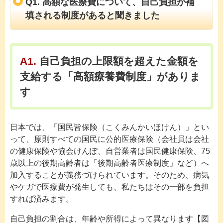
Q1. 高額な医療費について、自己負担が補
填される制度があると聞きました
A1.
自己負担の上限額を超えた金額を
支給する「高額療養費制度」がありま
す
日本では、「国民皆保険（こくみんかいほけん）」とい
って、原則すべての国民に公的医療保険（会社員は会社
の健康保険や協会けんぽ、自営業者は国民健康保険、75
歳以上の後期高齢者は「後期高齢者医療制度」など）へ
加入することが義務づけられています。そのため、病気
やケガで医療費が発生しても、私たちはその一部を負担
すれば済みます。
自己負担の割合は、年齢や所得によって異なります【図