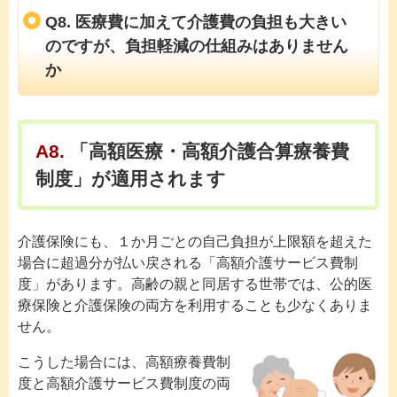
Q8. 医療費に加えて介護費の負担も大きい
のですが、負担軽減の仕組みはありません
か
A8.
「高額医療・高額介護合算療養費
制度」が適用されます
介護保険にも、１か月ごとの自己負担が上限額を超えた
場合に超過分が払い戻される「高額介護サービス費制
度」があります。高齢の親と同居する世帯では、公的医
療保険と介護保険の両方を利用することも少なくありま
せん。
こうした場合には、高額療養費制
度と高額介護サービス費制度の両