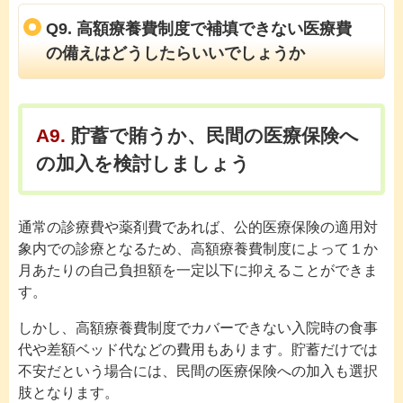
Q9. 高額療養費制度で補填できない医療費
の備えはどうしたらいいでしょうか
A9.
貯蓄で賄うか、民間の医療保険へ
の加入を検討しましょう
通常の診療費や薬剤費であれば、公的医療保険の適用対
象内での診療となるため、高額療養費制度によって１か
月あたりの自己負担額を一定以下に抑えることができま
す。
しかし、高額療養費制度でカバーできない入院時の食事
代や差額ベッド代などの費用もあります。貯蓄だけでは
不安だという場合には、民間の医療保険への加入も選択
肢となります。