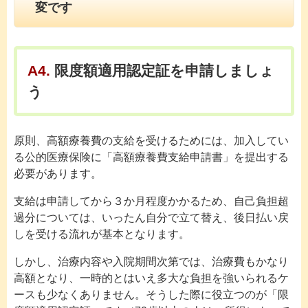
変です
A4.
限度額適用認定証を申請しましょ
う
原則、高額療養費の支給を受けるためには、加入してい
る公的医療保険に「高額療養費支給申請書」を提出する
必要があります。
支給は申請してから３か月程度かかるため、自己負担超
過分については、いったん自分で立て替え、後日払い戻
しを受ける流れが基本となります。
しかし、治療内容や入院期間次第では、治療費もかなり
高額となり、一時的とはいえ多大な負担を強いられるケ
ースも少なくありません。そうした際に役立つのが「限