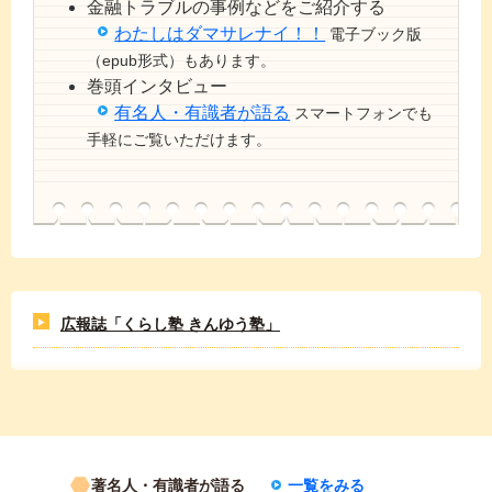
金融トラブルの事例などをご紹介する
わたしはダマサレナイ！！
電子ブック版
（epub形式）もあります。
巻頭インタビュー
有名人・有識者が語る
スマートフォンでも
手軽にご覧いただけます。
広報誌「くらし塾 きんゆう塾」
著名人・有識者が語る
一覧をみる