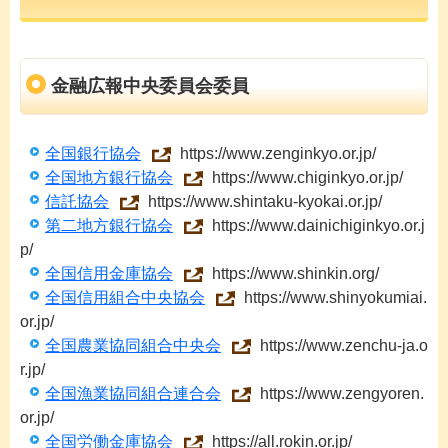
金融広報中央委員会委員
全国銀行協会
https://www.zenginkyo.or.jp/
全国地方銀行協会
https://www.chiginkyo.or.jp/
信託協会
https://www.shintaku-kyokai.or.jp/
第二地方銀行協会
https://www.dainichiginkyo.or.j
p/
全国信用金庫協会
https://www.shinkin.org/
全国信用組合中央協会
https://www.shinyokumiai.
or.jp/
全国農業協同組合中央会
https://www.zenchu-ja.o
r.jp/
全国漁業協同組合連合会
https://www.zengyoren.
or.jp/
全国労働金庫協会
https://all.rokin.or.jp/