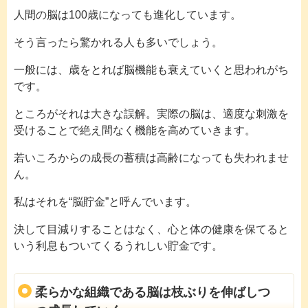
人間の脳は100歳になっても進化しています。
そう言ったら驚かれる人も多いでしょう。
一般には、歳をとれば脳機能も衰えていくと思われがち
です。
ところがそれは大きな誤解。実際の脳は、適度な刺激を
受けることで絶え間なく機能を高めていきます。
若いころからの成長の蓄積は高齢になっても失われませ
ん。
私はそれを“脳貯金”と呼んでいます。
決して目減りすることはなく、心と体の健康を保てると
いう利息もついてくるうれしい貯金です。
柔らかな組織である脳は枝ぶりを伸ばしつ