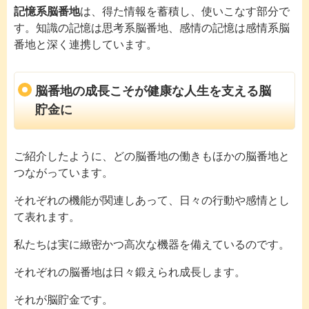
記憶系脳番地
は、得た情報を蓄積し、使いこなす部分で
す。知識の記憶は思考系脳番地、感情の記憶は感情系脳
番地と深く連携しています。
脳番地の成長こそが健康な人生を支える脳
貯金に
ご紹介したように、どの脳番地の働きもほかの脳番地と
つながっています。
それぞれの機能が関連しあって、日々の行動や感情とし
て表れます。
私たちは実に緻密かつ高次な機器を備えているのです。
それぞれの脳番地は日々鍛えられ成長します。
それが脳貯金です。