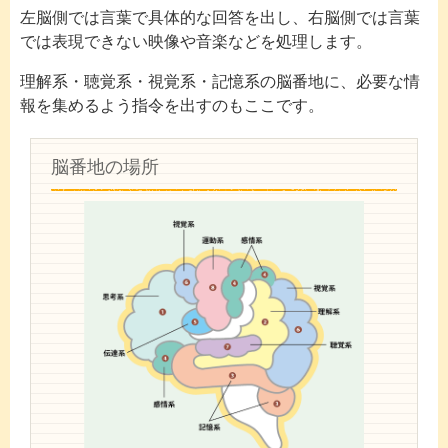
左脳側では言葉で具体的な回答を出し、右脳側では言葉
では表現できない映像や音楽などを処理します。
理解系・聴覚系・視覚系・記憶系の脳番地に、必要な情
報を集めるよう指令を出すのもここです。
脳番地の場所