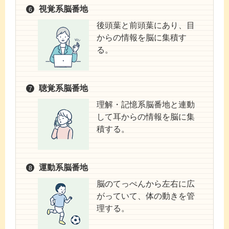
視覚系脳番地
後頭葉と前頭葉にあり、目
からの情報を脳に集積す
る。
聴覚系脳番地
理解・記憶系脳番地と連動
して耳からの情報を脳に集
積する。
運動系脳番地
脳のてっぺんから左右に広
がっていて、体の動きを管
理する。