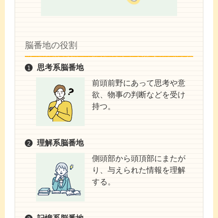
脳番地の役割
思考系脳番地
前頭前野にあって思考や意
欲、物事の判断などを受け
持つ。
理解系脳番地
側頭部から頭頂部にまたが
り、与えられた情報を理解
する。