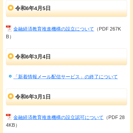
令和6年4月5日
金融経済教育推進機構の設立について
（PDF 267K
B）
令和6年3月4日
「新着情報メール配信サービス」の終了について
令和6年3月1日
金融経済教育推進機構の設立認可について
（PDF 28
4KB）