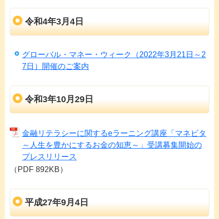
令和4年3月4日
グローバル・マネー・ウィーク（2022年3月21日～2
7日）開催のご案内
令和3年10月29日
金融リテラシーに関するeラーニング講座「マネビタ
～人生を豊かにするお金の知恵～」受講募集開始の
プレスリリース
（PDF 892KB）
平成27年9月4日