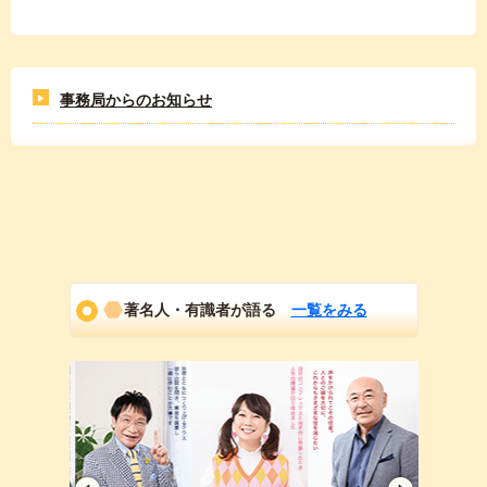
事務局からのお知らせ
著名人・有識者が語る
一覧をみる