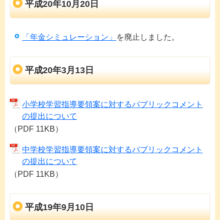
平成20年10月20日
「年金シミュレーション」
を廃止しました。
平成20年3月13日
小学校学習指導要領案に対するパブリックコメント
の提出について
（PDF 11KB）
中学校学習指導要領案に対するパブリックコメント
の提出について
（PDF 11KB）
平成19年9月10日