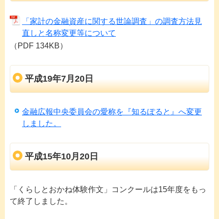
「家計の金融資産に関する世論調査」の調査方法見
直しと名称変更等について
（PDF 134KB）
平成19年7月20日
金融広報中央委員会の愛称を『知るぽると』へ変更
しました。
平成15年10月20日
「くらしとおかね体験作文」コンクールは15年度をもっ
て終了しました。