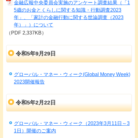
金融広報中央委員会実施のアンケート調査結果（「1
5歳のお金とくらしに関する知識・行動調査2023
年」、「家計の金融行動に関する世論調査（2023
年）」）について
（PDF 2,337KB）
令和5年9月29日
グローバル・マネー・ウィーク(Global Money Week)
2023開催報告
令和5年2月22日
グローバル・マネー・ウィーク（2023年3月11日～3
1日）開催のご案内