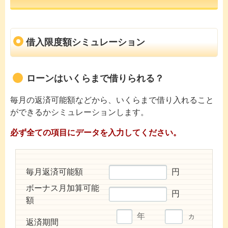
借入限度額シミュレーション
ローンはいくらまで借りられる？
毎月の返済可能額などから、いくらまで借り入れること
ができるかシミュレーションします。
必ず全ての項目にデータを入力してください。
毎月返済可能額
円
ボーナス月加算可能
円
額
年
ヵ
返済期間