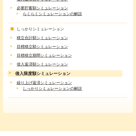
必要貯蓄額シミュレーション
らくらくシミュレーションの解説
しっかりシミュレーション
積立合計額シミュレーション
目標積立額シミュレーション
目標積立期間シミュレーション
借入返済額シミュレーション
借入限度額シミュレーション
繰り上げ返済シミュレーション
しっかりシミュレーションの解説