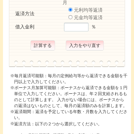
月
元利均等返済
返済方法
元金均等返済
借入金利
％
毎月返済可能額：毎月の定例給与等から返済できる金額を千
円以上で入力してください。
ボーナス月加算可能額：ボーナスから返済できる金額を１円
単位で入力してください。ボーナスは、年２回支給されるも
のとして計算します。 入力がない場合には、ボーナスから
の返済はないものとして、毎月の返済額のみを計算します。
返済期間：返済を予定している年数・月数を入力してくださ
い。
返済方法：以下の２つから選択してください。