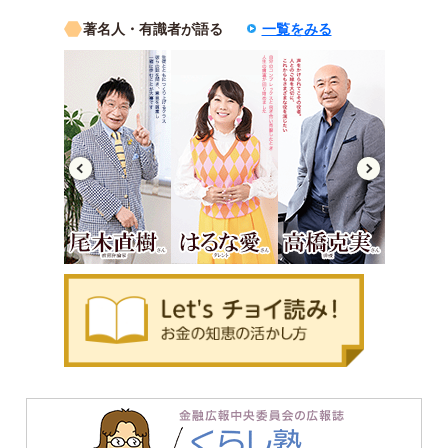
著名人・有識者が語る
一覧をみる