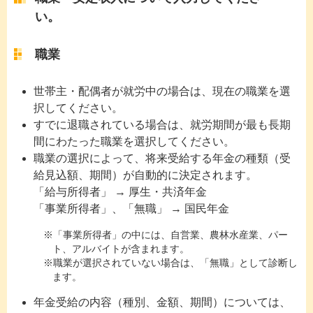
い。
職業
世帯主・配偶者が就労中の場合は、現在の職業を選
択してください。
すでに退職されている場合は、就労期間が最も長期
間にわたった職業を選択してください。
職業の選択によって、将来受給する年金の種類（受
給見込額、期間）が自動的に決定されます。
「給与所得者」 → 厚生・共済年金
「事業所得者」、「無職」 → 国民年金
「事業所得者」の中には、自営業、農林水産業、パー
ト、アルバイトが含まれます。
職業が選択されていない場合は、「無職」として診断し
ます。
年金受給の内容（種別、金額、期間）については、