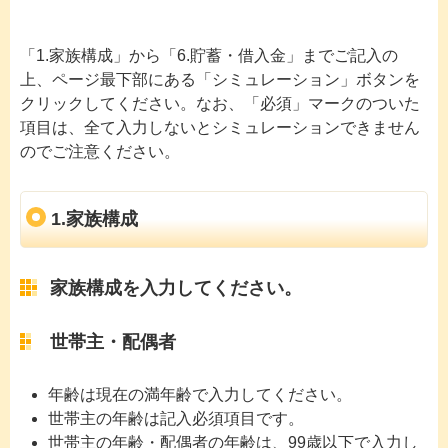
「1.家族構成」から「6.貯蓄・借入金」までご記入の
上、ページ最下部にある「シミュレーション」ボタンを
クリックしてください。なお、「必須」マークのついた
項目は、全て入力しないとシミュレーションできません
のでご注意ください。
1.家族構成
家族構成を入力してください。
世帯主・配偶者
年齢は現在の満年齢で入力してください。
世帯主の年齢は記入必須項目です。
世帯主の年齢・配偶者の年齢は、99歳以下で入力し