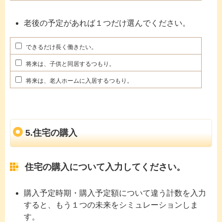
老後の予定があれば１つだけ選んでください。
できるだけ長く働きたい。
将来は、子供と同居するつもり。
将来は、老人ホームに入居するつもり。
5.住宅の購入
住宅の購入について入力してください。
購入予定時期・購入予定額について違う計数を入力
すると、もう１つの未来をシミュレーションしま
す。