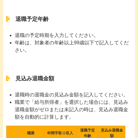
退職予定年齢
退職の予定時期を入力してください。
年齢は、対象者の年齢以上99歳以下で記入してくだ
さい。
見込み退職金額
退職時の退職金の見込み金額を記入してください。
職業で「給与所得者」を選択した場合には、見込み
退職金額がゼロまたは未記入の時は、見込み退職金
額を自動的に計算します。
退職予定
見込み退職金
職業
年間手取り収入
年齢
額