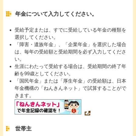
年金について入力してください。
受給予定または、すでに受給している年金の種類を
選択してください。
「障害・遺族年金」、「企業年金」を選択した場合
は、毎年の受給額と受給期間を必ず入力してくださ
い。
生涯にわたって受給する場合は、受給期間の終了年
齢を99歳としてください。
「国民年金」または「厚生年金」の受給額は、日本
年金機構の「ねんきんネット」で試算することがで
きます。
世帯主