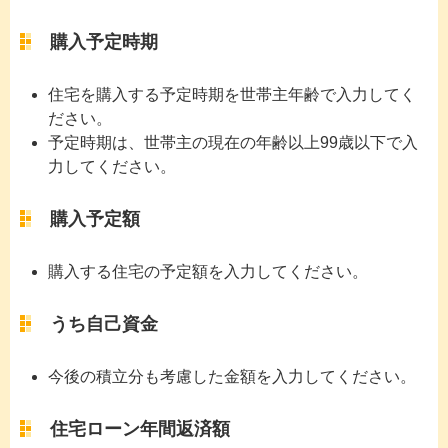
購入予定時期
住宅を購入する予定時期を世帯主年齢で入力してく
ださい。
予定時期は、世帯主の現在の年齢以上99歳以下で入
力してください。
購入予定額
購入する住宅の予定額を入力してください。
うち自己資金
今後の積立分も考慮した金額を入力してください。
住宅ローン年間返済額