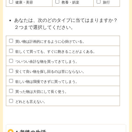
健康・美容
教養・娯楽
旅行
あなたは、次のどのタイプに当てはまりますか？
２つまで選択してください。
買い物は計画的にするように心掛けている。
欲しくて買っても、すぐに飽きることがよくある。
ついつい余計な物を買ってきてしまう。
安くて良い物を探し回るのは苦にならない。
欲しい物は我慢できずに買ってしまう。
買った物は大切にして長く使う。
どれとも言えない。