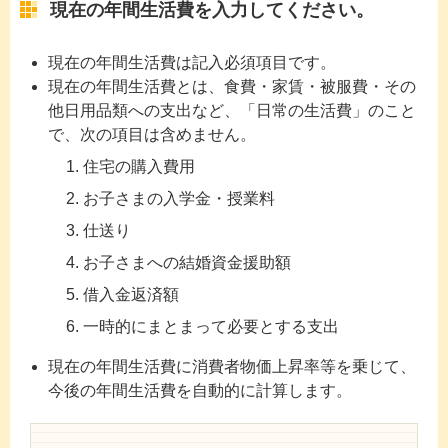
現在の年間生活費を入力してください。
現在の年間生活費は記入必須項目です。
現在の年間生活費とは、食費・家賃・被服費・その
他日用品類への支出など、「日常の生活費」のこと
で、次の項目は含めません。
住宅の購入費用
お子さまの入学金・授業料
仕送り
お子さまへの結婚資金援助額
借入金返済額
一時的にまとまって必要とする支出
現在の年間生活費に消費者物価上昇率等を乗じて、
今後の年間生活費を自動的に計算します。