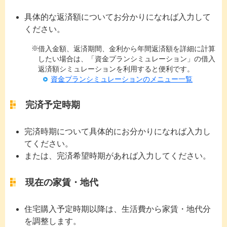
具体的な返済額についてお分かりになれば入力して
ください。
借入金額、返済期間、金利から年間返済額を詳細に計算
したい場合は、「資金プランシミュレーション」の借入
返済額シミュレーションを利用すると便利です。
資金プランシミュレーションのメニュー一覧
完済予定時期
完済時期について具体的にお分かりになれば入力し
てください。
または、完済希望時期があれば入力してください。
現在の家賃・地代
住宅購入予定時期以降は、生活費から家賃・地代分
を調整します。