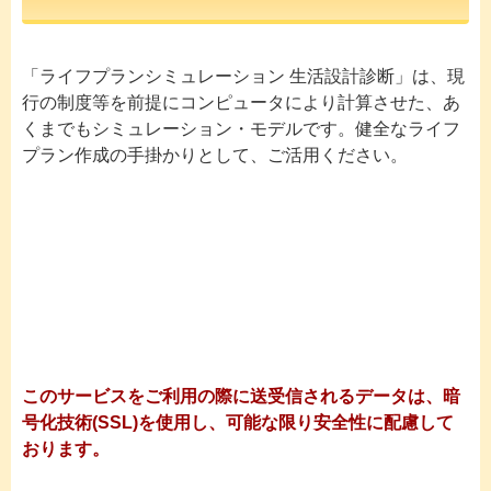
「ライフプランシミュレーション 生活設計診断」は、現
行の制度等を前提にコンピュータにより計算させた、あ
くまでもシミュレーション・モデルです。健全なライフ
プラン作成の手掛かりとして、ご活用ください。
Click to open certificate verific
このサービスをご利用の際に送受信されるデータは、暗
号化技術(SSL)を使用し、可能な限り安全性に配慮して
おります。