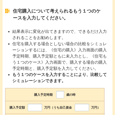
住宅購入について考えられるもう１つのケ
ースを入力してください。
結果表示に変化が出てきますので、できるだけ入力
されることをお勧めします。
住宅を購入する場合としない場合の比較をシミュレ
ーションするには、《住宅の購入》入力画面の購入
予定時期、購入予定額ともに未入力とし、《住宅も
う１つのケース》入力画面で、購入する場合の購入
予定時期と、購入予定額を入力してください。
もう１つのケースを入力することにより、比較して
シミュレーションできます。
購入予定時期
歳の時
購入予定額
万円（うち自己資金
万円）