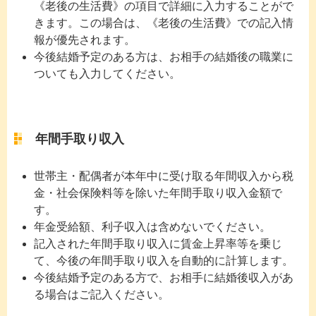
《老後の生活費》の項目で詳細に入力することがで
きます。この場合は、《老後の生活費》での記入情
報が優先されます。
今後結婚予定のある方は、お相手の結婚後の職業に
ついても入力してください。
年間手取り収入
世帯主・配偶者が本年中に受け取る年間収入から税
金・社会保険料等を除いた年間手取り収入金額で
す。
年金受給額、利子収入は含めないでください。
記入された年間手取り収入に賃金上昇率等を乗じ
て、今後の年間手取り収入を自動的に計算します。
今後結婚予定のある方で、お相手に結婚後収入があ
る場合はご記入ください。