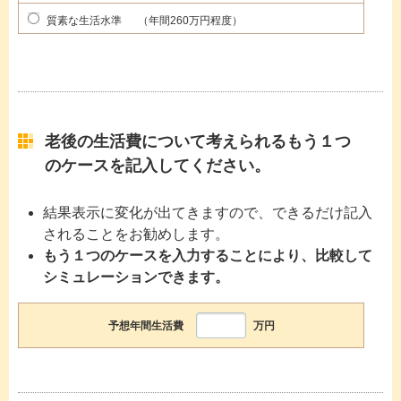
質素な生活水準 （年間260万円程度）
老後の生活費について考えられるもう１つ
のケースを記入してください。
結果表示に変化が出てきますので、できるだけ記入
されることをお勧めします。
もう１つのケースを入力することにより、比較して
シミュレーションできます。
予想年間生活費
万円