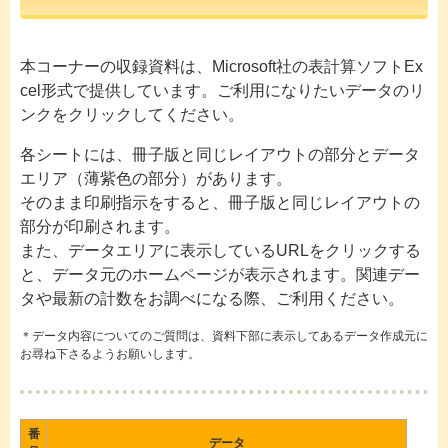
本コーナーの収録資料は、Microsoft社の表計算ソフトEx
cel形式で提供しています。ご利用になりたいデータのリ
ンクをクリックしてください。
各シートには、冊子版と同じレイアウトの部分とデータ
エリア（薄紫色の部分）があります。
そのまま印刷指示をすると、冊子版と同じレイアウトの
部分が印刷されます。
また、データエリアに表示しているURLをクリックする
と、データ元のホームページが表示されます。関連デー
タや最新の計数をお調べになる際、ご利用ください。
＊データ内容についてのご質問は、資料下部に表示してあるデータ作成元に
お尋ね下さるようお願いします。
番
データ