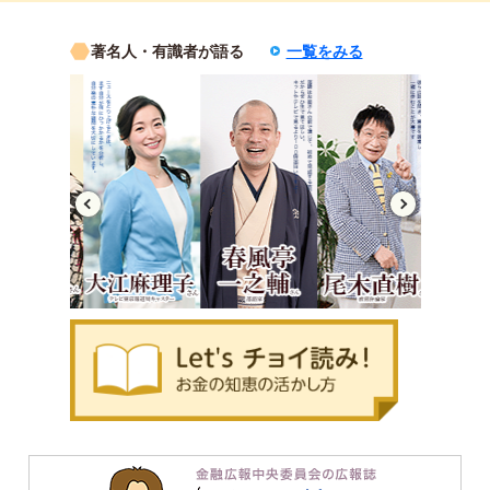
著名人・有識者が語る
一覧をみる