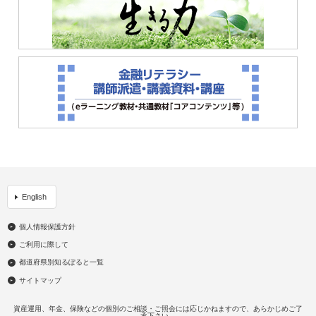
English
個人情報保護方針
ご利用に際して
都道府県別知るぽると一覧
サイトマップ
資産運用、年金、保険などの個別のご相談・ご照会には応じかねますので、あらかじめご了
承下さい。