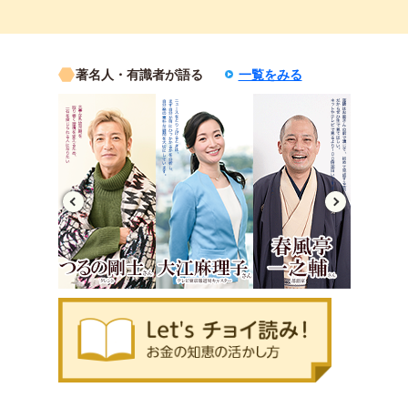
著名人・有識者が語る
一覧をみる