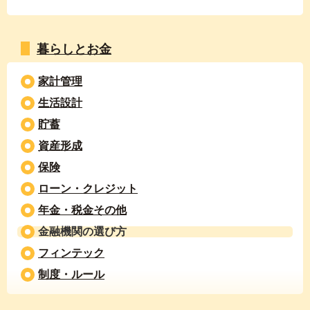
暮らしとお金
家計管理
生活設計
貯蓄
資産形成
保険
ローン・クレジット
年金・税金その他
金融機関の選び方
フィンテック
制度・ルール