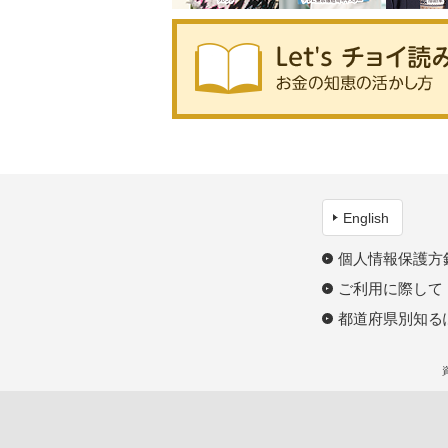
English
個人情報保護方
ご利用に際して
都道府県別知る