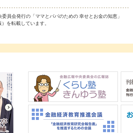
央委員会発行の「ママとパパのための 幸せとお金の知恵」
月版）を転載しています。