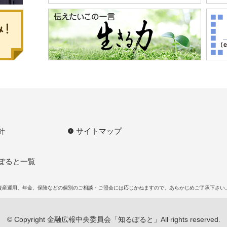
針
サイトマップ
ぽると一覧
資産運用、年金、保険などの個別のご相談・ご照会には応じかねますので、あらかじめご了承下さい
© Copyright 金融広報中央委員会「知るぽると」All rights reserved.