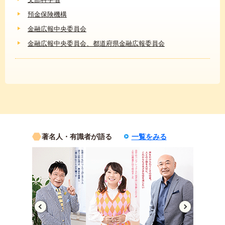
預金保険機構
金融広報中央委員会
金融広報中央委員会、都道府県金融広報委員会
著名人・有識者が語る
一覧をみる