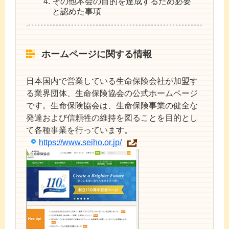
その他本会の目的を達成するため必要
と認めた事項
ホームページに関する情報
日本国内で営業している生命保険会社が加盟す
る業界団体、生命保険協会の公式ホームページ
です。生命保険協会は、生命保険事業の健全な
発達および信頼牲の維持を図ることを目的とし
て各種事業を行っています。
https://www.seiho.or.jp/