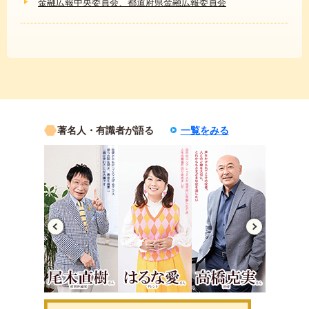
金融広報中央委員会、都道府県金融広報委員会
著名人・有識者が語る
一覧をみる