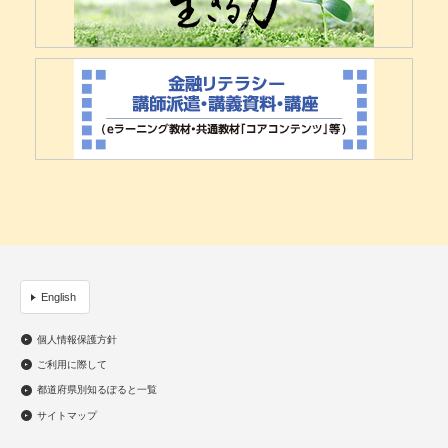
English
個人情報保護方針
ご利用に際して
都道府県別知るぽると一覧
サイトマップ