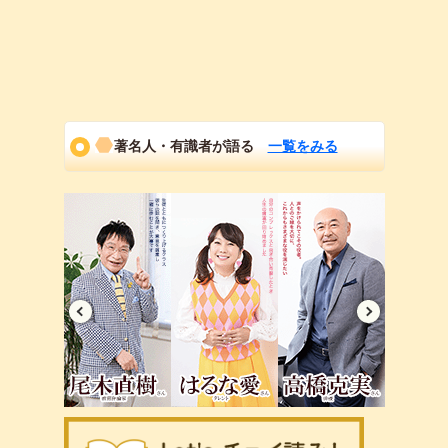
著名人・有識者が語る
一覧をみる