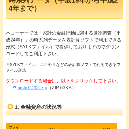
時系列データ（平成19年から平成2
4年まで）
本コーナーでは「家計の金融行動に関する世論調査（平
成24年）」の時系列データを表計算ソフトで利用できる
形式（SYLKファイル）で提供しておりますのでダウン
ロードしてご利用下さい。
＊SYLKファイル：エクセルなどの表計算ソフトで利用できるフ
ァイル形式
ダウンロードする場合は、以下をクリックして下さい。
histn11201.zip
（ZIP 63KB）
1. 金融資産の状況等
ファイ