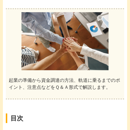
起業の準備から資金調達の方法、軌道に乗るまでのポ
イント、注意点などをＱ＆Ａ形式で解説します。
目次