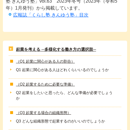
塾 きんゆう塾」vol.63 2023年冬号（2023年（令和5
年）1月発刊）から掲載しています。
広報誌「くらし塾 きんゆう塾」目次
起業を考える ─多様化する働き方の選択肢─
（Q1 起業に関心がある人の割合）
Q1 起業に関心がある人はどれくらいいるのでしょうか
（Q2 起業するために必要な準備）
Q2 起業をしたいと思ったら、どんな準備が必要でしょう
か
（Q3 起業する場合の組織形態）
Q3 どんな組織形態で起業するのがいいのでしょうか