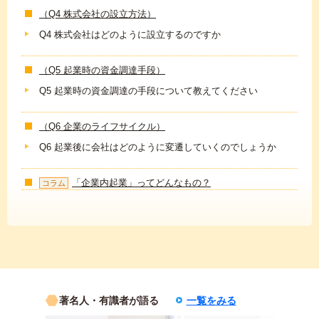
（Q4 株式会社の設立方法）
Q4 株式会社はどのように設立するのですか
（Q5 起業時の資金調達手段）
Q5 起業時の資金調達の手段について教えてください
（Q6 企業のライフサイクル）
Q6 起業後に会社はどのように変遷していくのでしょうか
「企業内起業」ってどんなもの？
コラム
著名人・有識者が語る
一覧をみる