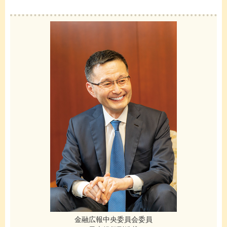
金融広報中央委員会委員