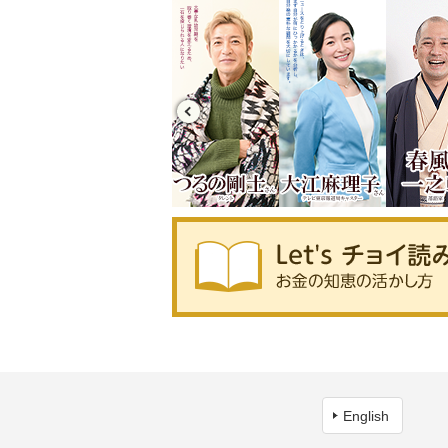
English