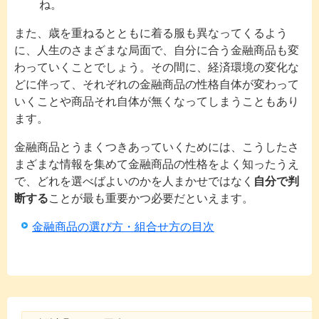
ね。
また、歳を重ねるとともに着る服も異なってくるよう
に、人生のさまざまな局面で、自分に合う金融商品も変
わっていくことでしょう。その間に、経済環境の変化な
どに伴って、それぞれの金融商品の性格自体が変わって
いくことや商品それ自体が無くなってしまうこともあり
ます。
金融商品とうまくつきあっていくためには、こうしたさ
まざまな情報を集めて金融商品の性格をよく知ったうえ
で、どれを選べばよいのかを人まかせではなく
自分で判
断する
ことが最も重要かつ必要だといえます。
金融商品の選び方・組合せ方の目次