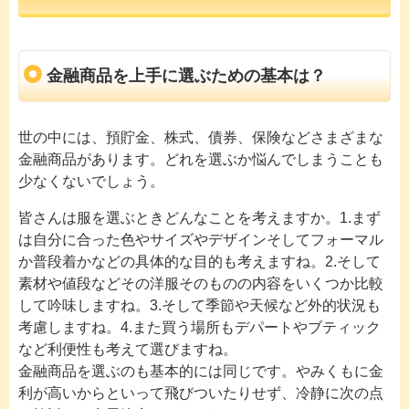
金融商品を上手に選ぶための基本は？
世の中には、預貯金、株式、債券、保険などさまざまな
金融商品があります。どれを選ぶか悩んでしまうことも
少なくないでしょう。
皆さんは服を選ぶときどんなことを考えますか。1.まず
は自分に合った色やサイズやデザインそしてフォーマル
か普段着かなどの具体的な目的も考えますね。2.そして
素材や値段などその洋服そのものの内容をいくつか比較
して吟味しますね。3.そして季節や天候など外的状況も
考慮しますね。4.また買う場所もデパートやブティック
など利便性も考えて選びますね。
金融商品を選ぶのも基本的には同じです。やみくもに金
利が高いからといって飛びついたりせず、冷静に次の点