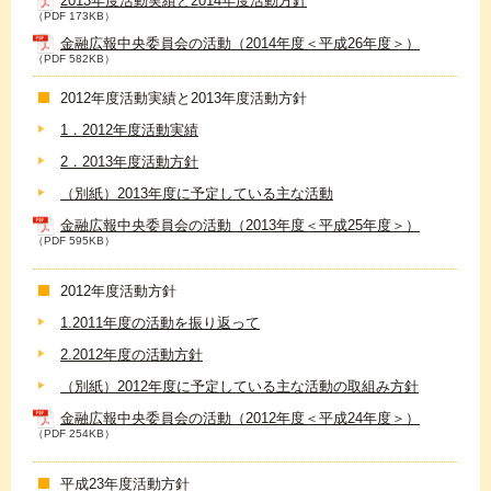
2013年度活動実績と2014年度活動方針
（PDF 173KB）
金融広報中央委員会の活動（2014年度＜平成26年度＞）
（PDF 582KB）
2012年度活動実績と2013年度活動方針
1．2012年度活動実績
2．2013年度活動方針
（別紙）2013年度に予定している主な活動
金融広報中央委員会の活動（2013年度＜平成25年度＞）
（PDF 595KB）
2012年度活動方針
1.2011年度の活動を振り返って
2.2012年度の活動方針
（別紙）2012年度に予定している主な活動の取組み方針
金融広報中央委員会の活動（2012年度＜平成24年度＞）
（PDF 254KB）
平成23年度活動方針