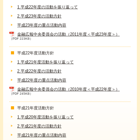
1.平成22年度の活動を振り返って
2.平成23年度の活動方針
平成23年度の重点活動内容
金融広報中央委員会の活動（2011年度＜平成23年度＞）
（PDF 223KB）
平成22年度活動方針
1.平成21年度活動を振り返って
2.平成22年度の活動方針
平成22年度の重点活動内容
金融広報中央委員会の活動（2010年度＜平成22年度＞）
（PDF 245KB）
平成21年度活動方針
1.平成20年度活動を振り返って
2.平成21年度の活動方針
平成21年度の重点活動内容