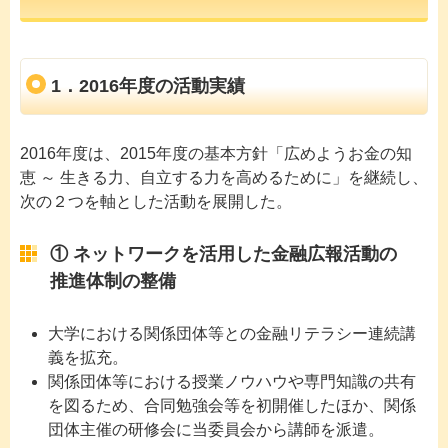
1．2016年度の活動実績
2016年度は、2015年度の基本方針「広めようお金の知
恵 ～ 生きる力、自立する力を高めるために」を継続し、
次の２つを軸とした活動を展開した。
① ネットワークを活用した金融広報活動の
推進体制の整備
大学における関係団体等との金融リテラシー連続講
義を拡充。
関係団体等における授業ノウハウや専門知識の共有
を図るため、合同勉強会等を初開催したほか、関係
団体主催の研修会に当委員会から講師を派遣。