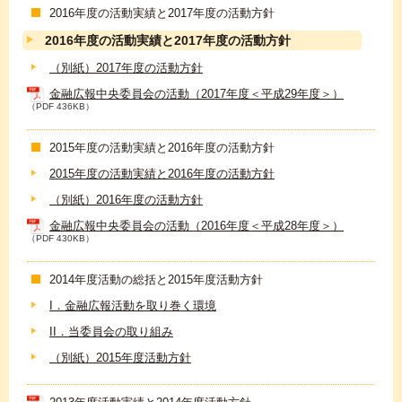
2016年度の活動実績と2017年度の活動方針
2016年度の活動実績と2017年度の活動方針
（別紙）2017年度の活動方針
金融広報中央委員会の活動（2017年度＜平成29年度＞）
（PDF 436KB）
2015年度の活動実績と2016年度の活動方針
2015年度の活動実績と2016年度の活動方針
（別紙）2016年度の活動方針
金融広報中央委員会の活動（2016年度＜平成28年度＞）
（PDF 430KB）
2014年度活動の総括と2015年度活動方針
I．金融広報活動を取り巻く環境
II．当委員会の取り組み
（別紙）2015年度活動方針