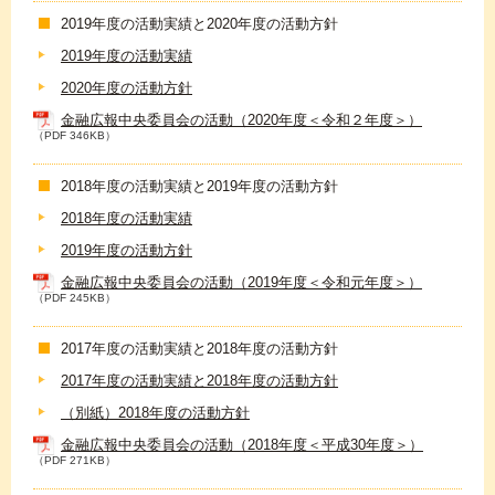
2019年度の活動実績と2020年度の活動方針
2019年度の活動実績
2020年度の活動方針
金融広報中央委員会の活動（2020年度＜令和２年度＞）
（PDF 346KB）
2018年度の活動実績と2019年度の活動方針
2018年度の活動実績
2019年度の活動方針
金融広報中央委員会の活動（2019年度＜令和元年度＞）
（PDF 245KB）
2017年度の活動実績と2018年度の活動方針
2017年度の活動実績と2018年度の活動方針
（別紙）2018年度の活動方針
金融広報中央委員会の活動（2018年度＜平成30年度＞）
（PDF 271KB）