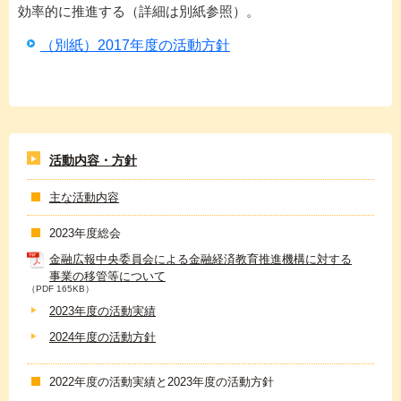
効率的に推進する（詳細は別紙参照）。
（別紙）2017年度の活動方針
活動内容・方針
主な活動内容
2023年度総会
金融広報中央委員会による金融経済教育推進機構に対する
事業の移管等について
（PDF 165KB）
2023年度の活動実績
2024年度の活動方針
2022年度の活動実績と2023年度の活動方針