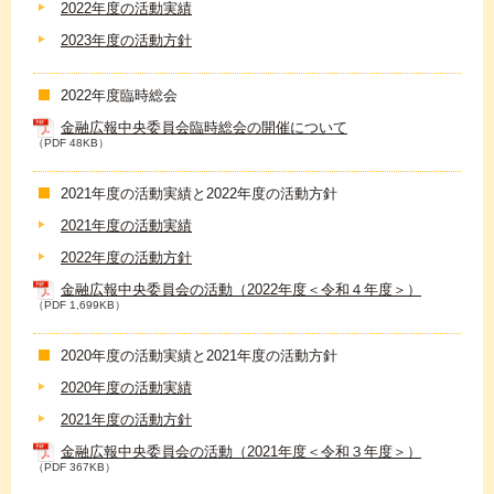
2022年度の活動実績
2023年度の活動方針
2022年度臨時総会
金融広報中央委員会臨時総会の開催について
（PDF 48KB）
2021年度の活動実績と2022年度の活動方針
2021年度の活動実績
2022年度の活動方針
金融広報中央委員会の活動（2022年度＜令和４年度＞）
（PDF 1,699KB）
2020年度の活動実績と2021年度の活動方針
2020年度の活動実績
2021年度の活動方針
金融広報中央委員会の活動（2021年度＜令和３年度＞）
（PDF 367KB）