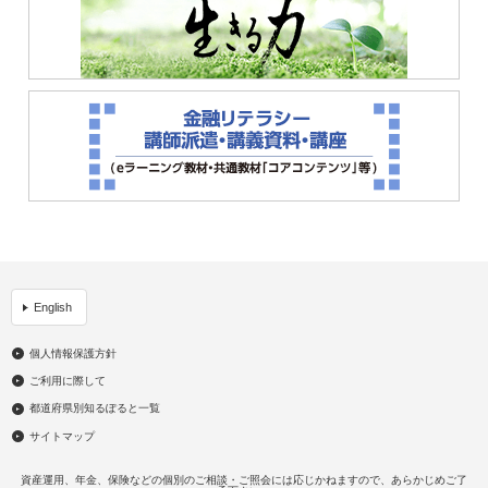
English
個人情報保護方針
ご利用に際して
都道府県別知るぽると一覧
サイトマップ
資産運用、年金、保険などの個別のご相談・ご照会には応じかねますので、あらかじめご了