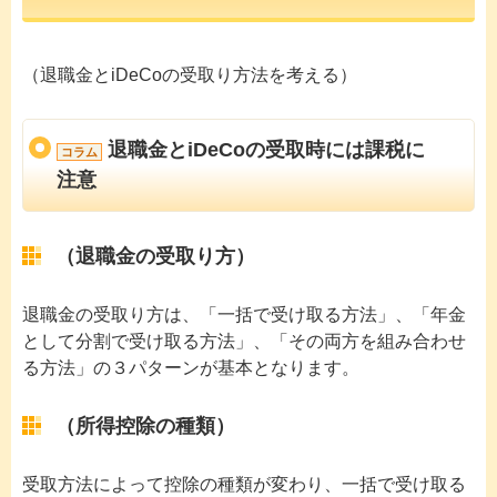
（退職金とiDeCoの受取り方法を考える）
退職金とiDeCoの受取時には課税に
コラム
注意
（退職金の受取り方）
退職金の受取り方は、「一括で受け取る方法」、「年金
として分割で受け取る方法」、「その両方を組み合わせ
る方法」の３パターンが基本となります。
（所得控除の種類）
受取方法によって控除の種類が変わり、一括で受け取る