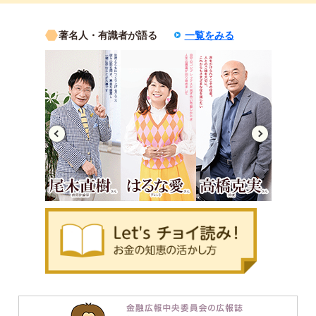
著名人・有識者が語る
一覧をみる