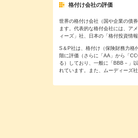
格付け会社の評価
世界の格付け会社（国や企業の債券
ます。代表的な格付会社には、アメ
ィーズ」社、日本の「格付投資情報
S＆P社は、格付け（保険財務力格付
階に評価（さらに「AA」から「C
る）しており、一般に「BBB－」
れています。また、ムーディーズ社