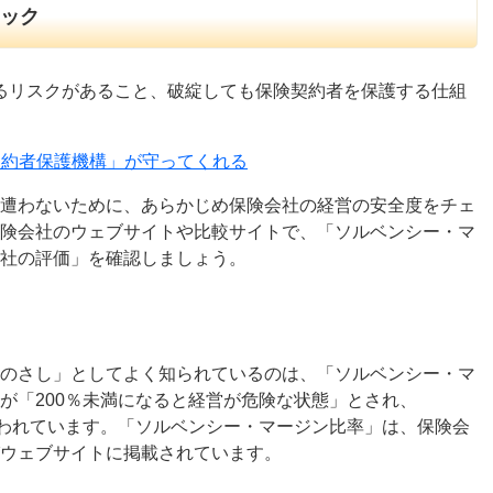
ェック
破綻するリスクがあること、破綻しても保険契約者を保護する仕組
も「契約者保護機構」が守ってくれる
遭わないために、あらかじめ保険会社の経営の安全度をチェ
険会社のウェブサイトや比較サイトで、「ソルベンシー・マ
会社の評価」を確認しましょう。
のさし」としてよく知られているのは、「ソルベンシー・マ
が「200％未満になると経営が危険な状態」とされ、
いわれています。「ソルベンシー・マージン比率」は、保険会
ウェブサイトに掲載されています。