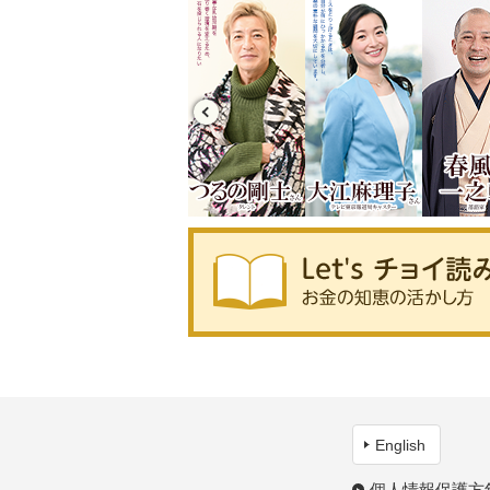
English
個人情報保護方