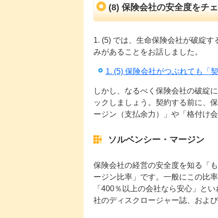
(8) 保険会社の安全度をチ
1. (5) では、生命保険会社が
みがあることをお話しました。
1. (5) 保険会社がつぶれて
しかし、なるべく保険会社の破綻に
ックしましょう。契約する前に、保
ージン（支払余力）」や「格付け
ソルベンシー・マージン
保険会社の経営の安全度を知る「も
ージン比率」です。一般にこの比率
「400％以上の会社なら安心」と
社のディスクロージャー誌、および