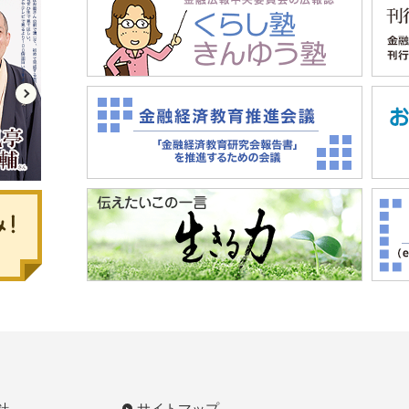
針
サイトマップ