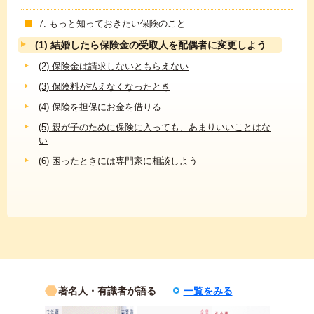
7. もっと知っておきたい保険のこと
(1) 結婚したら保険金の受取人を配偶者に変更しよう
(2) 保険金は請求しないともらえない
(3) 保険料が払えなくなったとき
(4) 保険を担保にお金を借りる
(5) 親が子のために保険に入っても、あまりいいことはな
い
(6) 困ったときには専門家に相談しよう
著名人・有識者が語る
一覧をみる