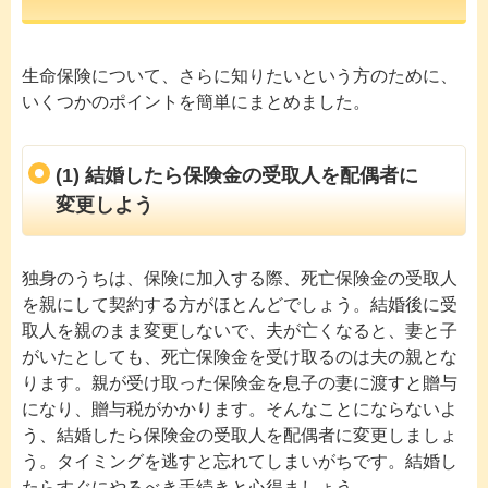
生命保険について、さらに知りたいという方のために、
いくつかのポイントを簡単にまとめました。
(1) 結婚したら保険金の受取人を配偶者に
変更しよう
独身のうちは、保険に加入する際、死亡保険金の受取人
を親にして契約する方がほとんどでしょう。結婚後に受
取人を親のまま変更しないで、夫が亡くなると、妻と子
がいたとしても、死亡保険金を受け取るのは夫の親とな
ります。親が受け取った保険金を息子の妻に渡すと贈与
になり、贈与税がかかります。そんなことにならないよ
う、結婚したら保険金の受取人を配偶者に変更しましょ
う。タイミングを逃すと忘れてしまいがちです。結婚し
たらすぐにやるべき手続きと心得ましょう。