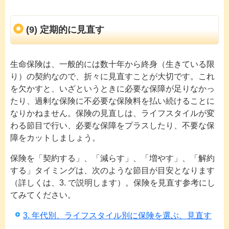
(9) 定期的に見直す
生命保険は、一般的には数十年から終身（生きている限
り）の契約なので、折々に見直すことが大切です。これ
を欠かすと、いざというときに必要な保障が足りなかっ
たり、過剰な保険に不必要な保険料を払い続けることに
なりかねません。保険の見直しは、ライフスタイルが変
わる節目で行い、必要な保障をプラスしたり、不要な保
障をカットしましょう。
保険を「契約する」、「減らす」、「増やす」、「解約
する」タイミングは、次のような節目が目安となります
（詳しくは、3. で説明します）。保険を見直す参考にし
てみてください。
3. 年代別、ライフスタイル別に保険を選ぶ、見直す