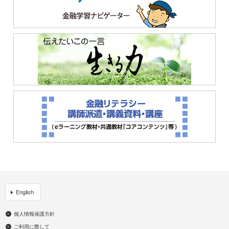
English
個人情報保護方針
ご利用に際して