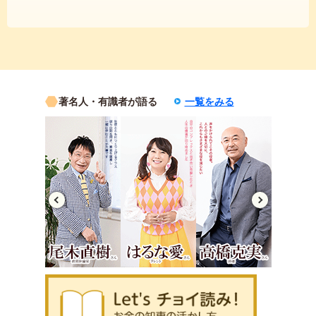
著名人・有識者が語る
一覧をみる