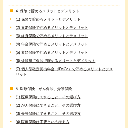
4. 保険で貯めるメリットとデメリット
(1) 保険で貯めるメリットとデメリット
(2) 養老保険で貯めるメリットとデメリット
(3) 終身保険で貯めるメリットとデメリット
(4) 年金保険で貯めるメリットとデメリット
(5) 変額保険で貯めるメリットとデメリット
(6) 外貨建て保険で貯めるメリットとデメリット
(7) 個人型確定拠出年金（iDeCo）で貯めるメリットとデメ
リット
5. 医療保険、がん保険、介護保険
(1) 医療保険にできること、その選び方
(2) がん保険にできること、その選び方
(3) 介護保険にできること、その選び方
(4) 医療保険は不要という考え方